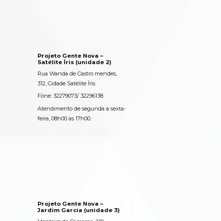
Projeto Gente Nova –
Satélite Íris (unidade 2)
Rua Wanda de Castro mendes,
312, Cidade Satélite Íris
Fone: 32279073/ 32296138
Atendimento de segunda a sexta-
feira, 08h00 às 17h00.
Projeto Gente Nova –
Jardim Garcia (unidade 3)