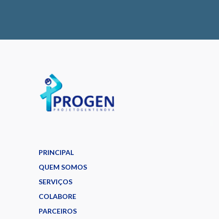
PRINCIPAL
QUEM SOMOS
SERVIÇOS
COLABORE
PARCEIROS