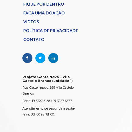
FIQUE POR DENTRO
FAÇA UMA DOAÇÃO
VÍDEOS
POLÍTICA DE PRIVACIDADE
CONTATO
Projeto Gente Nova – Vila
Castelo Branco (unidade 1)
Rua Castelnuovo, 699 Vila Castelo
Branco
Fone: 19 3227-6188 / 19 3227-6577
Atendimento de segunda a sexta-
feira, 08h00 às 18h00.